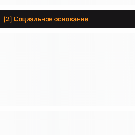
[2] Социальное основание